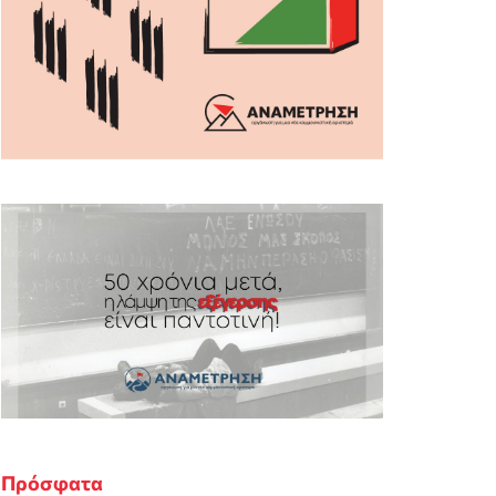
Πρόσφατα