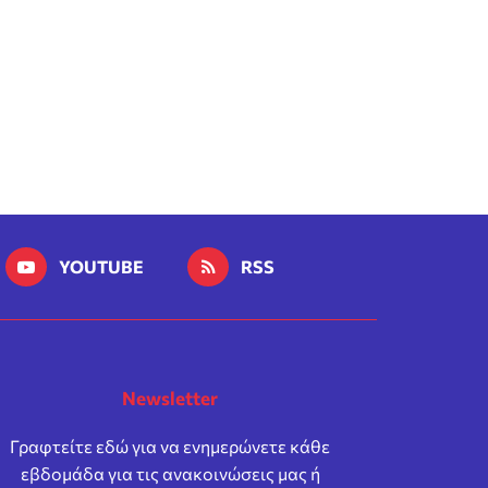
YOUTUBE
RSS
Newsletter
Γραφτείτε εδώ για να ενημερώνετε κάθε
εβδομάδα για τις ανακοινώσεις μας ή