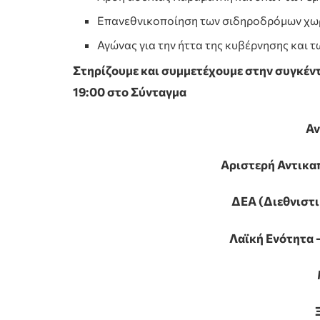
Επανεθνικοποίηση των σιδηροδρόμων χωρ
Αγώνας για την ήττα της κυβέρνησης και τ
Στηρίζουμε και συμμετέχουμε στην συγκέν
19:00 στο Σύνταγμα
Αν
Αριστερή Αντικα
ΔΕΑ (Διεθνιστι
Λαϊκή Ενότητα 