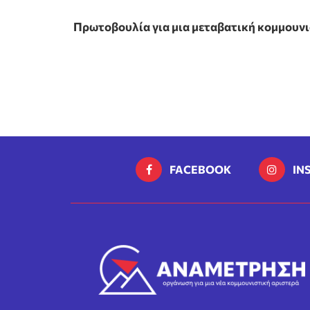
Πρωτοβουλία για μια μεταβατική κομμουν
FACEBOOK
IN