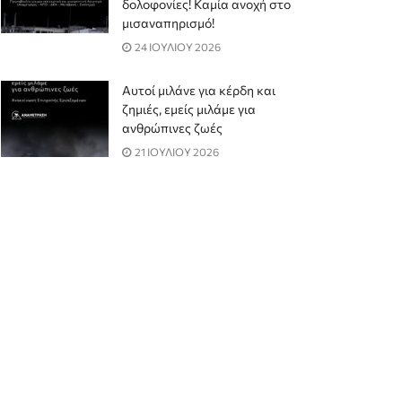
δολοφονίες! Καμία ανοχή στο
μισαναπηρισμό!
24 ΙΟΥΛΙΟΥ 2026
Αυτοί μιλάνε για κέρδη και
ζημιές, εμείς μιλάμε για
ανθρώπινες ζωές
21 ΙΟΥΛΙΟΥ 2026