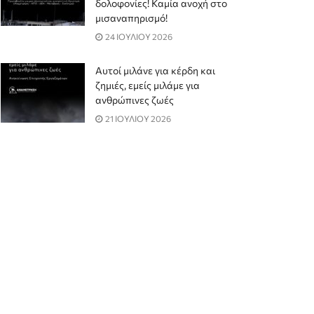
δολοφονίες! Καμία ανοχή στο
μισαναπηρισμό!
24 ΙΟΥΛΙΟΥ 2026
Αυτοί μιλάνε για κέρδη και
ζημιές, εμείς μιλάμε για
ανθρώπινες ζωές
21 ΙΟΥΛΙΟΥ 2026