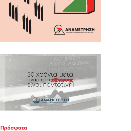
Πρόσφατα