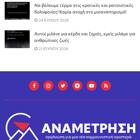
Να βάλουμε τέρμα στις κρατικές και ρατσιστικές
δολοφονίες! Καμία ανοχή στο μισαναπηρισμό!
24 ΙΟΥΛΙΟΥ 2026
Αυτοί μιλάνε για κέρδη και ζημιές, εμείς μιλάμε για
ανθρώπινες ζωές
21 ΙΟΥΛΙΟΥ 2026