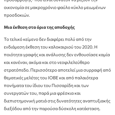
οικονομία σε μακροχρόνιο φαύλο κύκλο μειωμένων
προσδοκιών.
Μια έκθεση στα όρια της αποδοχής
Το τελικό κείμενο δεν διαφέρει πολύ από την
ενδιάμεση έκθεση του καλοκαιριού του 2020. Η
ποιότητα γραφής και ανάλυσης δεν ενθουσίασε καμία
και κανέναν, ακόμα και στο νεοφιλελεύθερο
στρατόπεδο. Περισσότερο αποτελεί μια συρραφή από
θεματικές μελέτες του ΙΟΒΕ και από παλαιότερα
πονήματα του ίδιου του Πισσαρίδη και των
συνεργατών του, παρά μια φρέσκια και
διεπιστημονική ματιά στις δυνατότητες αναπτυξιακής
διεξόδου από την παρούσα δύσκολη κατάσταση.