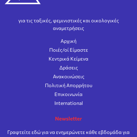
για τις ταξικές, φεμινιστικές και οικολογικές
αναμετρήσεις
Αρχική
Ποιές/οί Είμαστε
Κεντρικά Κείμενα
Δράσεις
Ανακοινώσεις
Πολιτική Απορρήτου
Επικοινωνία
International
Newsletter
Γραφτείτε εδώ για να ενημερώνετε κάθε εβδομάδα για