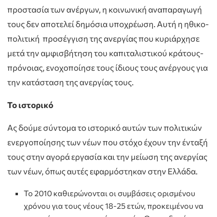
προστασία των ανέργων, η κοινωνική αναπαραγωγή
τους δεν αποτελεί δημόσια υποχρέωση. Αυτή η ηθικο-
πολιτική προσέγγιση της ανεργίας που κυριάρχησε
μετά την αμφισβήτηση του καπιταλιστικού κράτους-
πρόνοιας, ενοχοποίησε τους ίδιους τους ανέργους για
την κατάσταση της ανεργίας τους.
Το ιστορικό
Ας δούμε σύντομα το ιστορικό αυτών των πολιτικών
ενεργοποίησης των νέων που στόχο έχουν την ένταξή
τους στην αγορά εργασία και την μείωση της ανεργίας
των νέων, όπως αυτές εφαρμόστηκαν στην Ελλάδα.
Το 2010 καθιερώνονται οι συμβάσεις ορισμένου
χρόνου για τους νέους 18-25 ετών, προκειμένου να