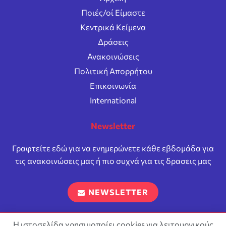
Ποιές/οί Είμαστε
Κεντρικά Κείμενα
Δράσεις
Ανακοινώσεις
Πολιτική Απορρήτου
Επικοινωνία
International
Newsletter
Γραφτείτε εδώ για να ενημερώνετε κάθε εβδομάδα για
τις ανακοινώσεις μας ή πιο συχνά για τις δρασεις μας
NEWSLETTER
Η ιστοσελίδα χρησιμοποίει cookies για λειτουργικούς