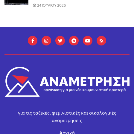
24 ΙΟΥΛΙΟΥ 2026
για τις ταξικές, φεμινιστικές και οικολογικές
αναμετρήσεις
Αρχική