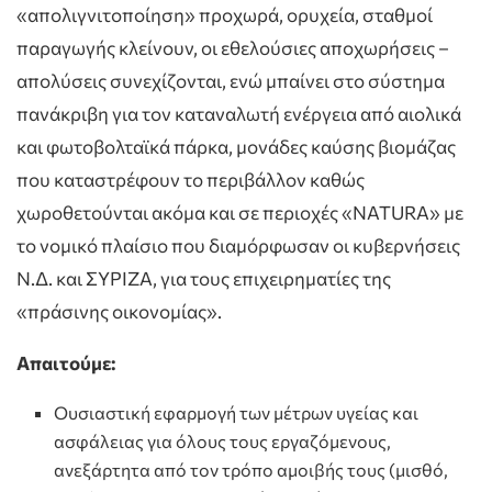
«απολιγνιτοποίηση» προχωρά, ορυχεία, σταθμοί
παραγωγής κλείνουν, οι εθελούσιες αποχωρήσεις –
απολύσεις συνεχίζονται, ενώ μπαίνει στο σύστημα
πανάκριβη για τον καταναλωτή ενέργεια από αιολικά
και φωτοβολταϊκά πάρκα, μονάδες καύσης βιομάζας
που καταστρέφουν το περιβάλλον καθώς
χωροθετούνται ακόμα και σε περιοχές «NATURA» με
το νομικό πλαίσιο που διαμόρφωσαν οι κυβερνήσεις
Ν.Δ. και ΣΥΡΙΖΑ, για τους επιχειρηματίες της
«πράσινης οικονομίας».
Απαιτούμε:
Ουσιαστική εφαρμογή των μέτρων υγείας και
ασφάλειας για όλους τους εργαζόμενους,
ανεξάρτητα από τον τρόπο αμοιβής τους (μισθό,