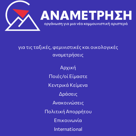
για τις ταξικές, φεμινιστικές και οικολογικές
αναμετρήσεις
Αρχική
Ποιές/οί Είμαστε
Κεντρικά Κείμενα
Δράσεις
Ανακοινώσεις
Πολιτική Απορρήτου
Επικοινωνία
International