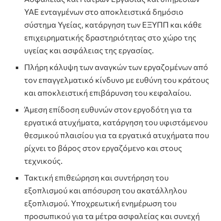
ΥΑΕ ενταγμένων στο αποκλειστικά δημόσιο
σύστημα Υγείας, κατάργηση των ΕΞΥΠΠ και κάθε
επιχειρηματικής δραστηριότητας στο χώρο της
υγείας και ασφάλειας της εργασίας.
Πλήρη κάλυψη των αναγκών των εργαζομένων από
τον επαγγελματικό κίνδυνο με ευθύνη του κράτους
και αποκλειστική επιβάρυνση του κεφαλαίου.
Άμεση επίδοση ευθυνών στον εργοδότη για τα
εργατικά ατυχήματα, κατάργηση του υφιστάμενου
θεσμικού πλαισίου για τα εργατικά ατυχήματα που
ρίχνει το βάρος στον εργαζόμενο και στους
τεχνικούς.
Τακτική επιθεώρηση και συντήρηση του
εξοπλισμού και απόσυρση του ακατάλληλου
εξοπλισμού. Υποχρεωτική ενημέρωση του
προσωπικού για τα μέτρα ασφαλείας και συνεχή