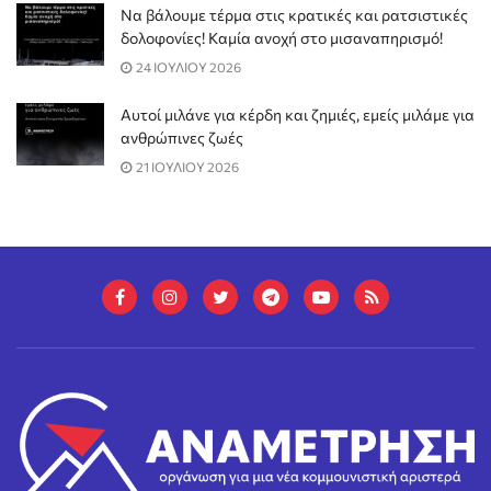
Να βάλουμε τέρμα στις κρατικές και ρατσιστικές
δολοφονίες! Καμία ανοχή στο μισαναπηρισμό!
24 ΙΟΥΛΙΟΥ 2026
Αυτοί μιλάνε για κέρδη και ζημιές, εμείς μιλάμε για
ανθρώπινες ζωές
21 ΙΟΥΛΙΟΥ 2026