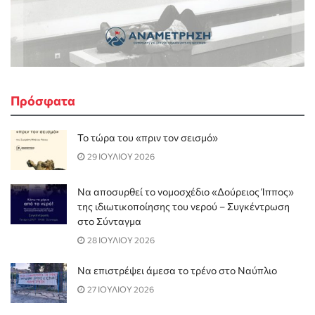
Πρόσφατα
Το τώρα του «πριν τον σεισμό»
29 ΙΟΥΛΙΟΥ 2026
Να αποσυρθεί το νομοσχέδιο «Δούρειος Ίππος»
της ιδιωτικοποίησης του νερού – Συγκέντρωση
στο Σύνταγμα
28 ΙΟΥΛΙΟΥ 2026
Να επιστρέψει άμεσα το τρένο στο Ναύπλιο
27 ΙΟΥΛΙΟΥ 2026