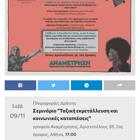
Πληροφορίες Δράσης
Σάββ.
Σεμινάριο "Ταξική εκμετάλλευση και
09/11
κοινωνικές καταπιέσεις"
γραφεία Αναμέτρησης, Αριστοτέλους 38, 2ος
όροφος, Αθήνα,
17:00