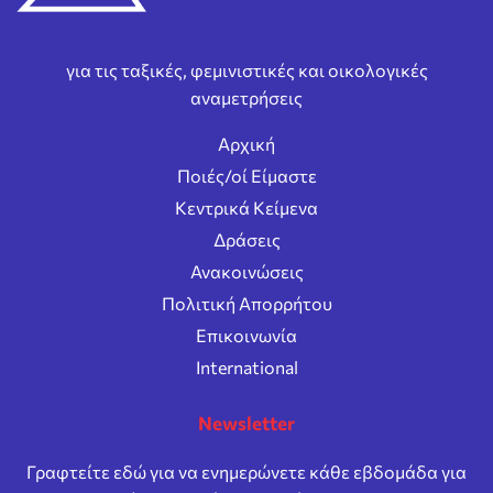
για τις ταξικές, φεμινιστικές και οικολογικές
αναμετρήσεις
Αρχική
Ποιές/οί Είμαστε
Κεντρικά Κείμενα
Δράσεις
Ανακοινώσεις
Πολιτική Απορρήτου
Επικοινωνία
International
Newsletter
Γραφτείτε εδώ για να ενημερώνετε κάθε εβδομάδα για