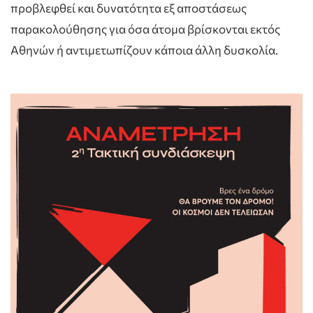
προβλεφθεί και δυνατότητα εξ αποστάσεως
παρακολούθησης για όσα άτομα βρίσκονται εκτός
Αθηνών ή αντιμετωπίζουν κάποια άλλη δυσκολία.