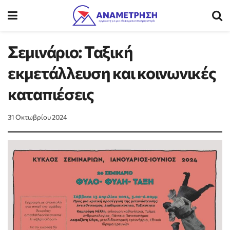
Σεμινάριο: Ταξική
εκμετάλλευση και κοινωνικές
καταπιέσεις
31 Οκτωβρίου 2024